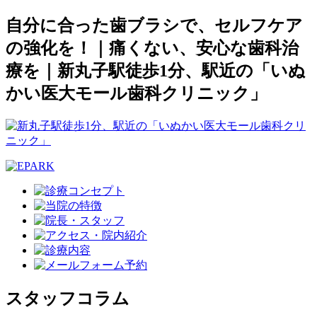
自分に合った歯ブラシで、セルフケア
の強化を！｜痛くない、安心な歯科治
療を｜新丸子駅徒歩1分、駅近の「いぬ
かい医大モール歯科クリニック」
スタッフコラム