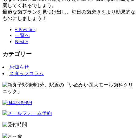
案してくれるでしょう。
最適な歯ブラシを見つけ出し、毎日の歯磨きをより効果的な
ものにしましょう！
« Previous
一覧へ
Next »
カテゴリー
お知らせ
スタッフコラム