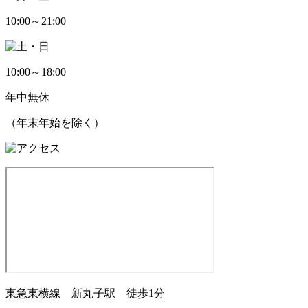
10:00～21:00
10:00～18:00
年中無休
（年末年始を除く）
東急東横線 新丸子駅 徒歩1分