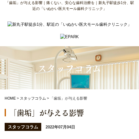
「歯垢」が与える影響｜痛くない、安心な歯科治療を｜新丸子駅徒歩1分、駅
近の「いぬかい医大モール歯科クリニック」
スタッフコラム
HOME
>
スタッフコラム
>
「歯垢」が与える影響
「歯垢」が与える影響
スタッフコラム
2022年07月04日