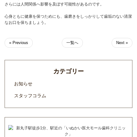
さらには人間関係へ影響を及ぼす可能性があるのです。
心身ともに健康を保つためにも、歯磨きをしっかりして歯垢のない清潔
なお口を保ちましょう。
« Previous
一覧へ
Next »
カテゴリー
お知らせ
スタッフコラム