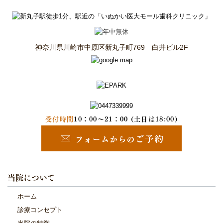
神奈川県川崎市中原区新丸子町769 白井ビル2F
受付時間
10：00～21：00 (土日は18:00)
当院について
ホーム
診療コンセプト