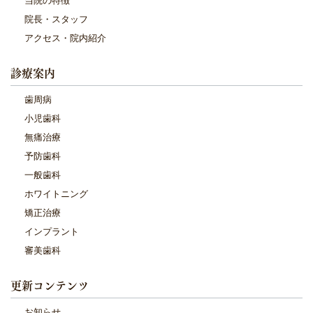
当院の特徴
院長・スタッフ
アクセス・院内紹介
診療案内
歯周病
小児歯科
無痛治療
予防歯科
一般歯科
ホワイトニング
矯正治療
インプラント
審美歯科
更新コンテンツ
お知らせ