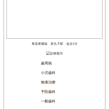
東急東横線 新丸子駅 徒歩1分
歯周病
小児歯科
無痛治療
予防歯科
一般歯科