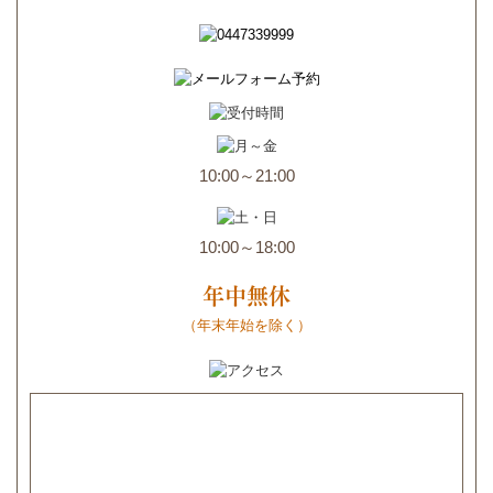
10:00～21:00
10:00～18:00
年中無休
（年末年始を除く）