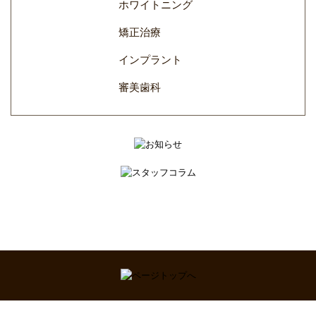
ホワイトニング
矯正治療
インプラント
審美歯科