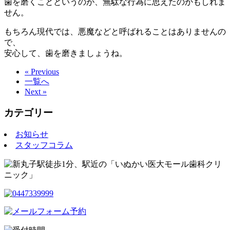
歯を磨くことというのが、無駄な行為に思えたのかもしれま
せん。
もちろん現代では、悪魔などと呼ばれることはありませんの
で、
安心して、歯を磨きましょうね。
« Previous
一覧へ
Next »
カテゴリー
お知らせ
スタッフコラム