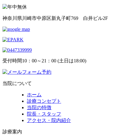
神奈川県川崎市中原区新丸子町769 白井ビル2F
受付時間
10：00～21：00 (土日は18:00)
当院について
ホーム
診療コンセプト
当院の特徴
院長・スタッフ
アクセス・院内紹介
診療案内