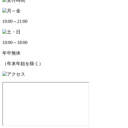
10:00～21:00
10:00～18:00
年中無休
（年末年始を除く）