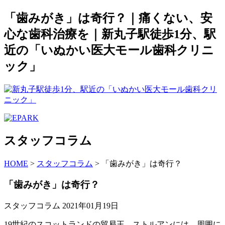
「歯みがき」は奇行？｜痛くない、安
心な歯科治療を｜新丸子駅徒歩1分、駅
近の「いぬかい医大モール歯科クリニ
ック」
スタッフコラム
HOME
>
スタッフコラム
>
「歯みがき」は奇行？
「歯みがき」は奇行？
スタッフコラム
2021年01月19日
19世紀のスコットランドの貿易王 ストルアンには、周囲に