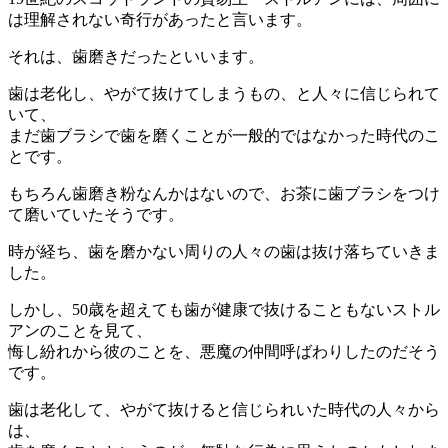
は理解されない奇行があったと言います。
それは、歯磨きだったといいます。
歯は老化し、やがて抜けてしまうもの、と人々に信じられて
いて、
まだ歯ブラシで歯を磨くことが一般的ではなかった時代のこ
とです。
もちろん歯磨き粉なんかはないので、お茶に歯ブラシをつけ
て磨いていたそうです。
時が経ち、歯を磨かない周りの人々の歯は抜け落ちていきま
した。
しかし、50歳を超えても歯が健康で抜けることもないストル
アンのことを見て、
悔し紛れから彼のことを、悪魔の仲間呼ばわりしたのだそう
です。
歯は老化して、やがて抜けると信じられいた時代の人々から
は、